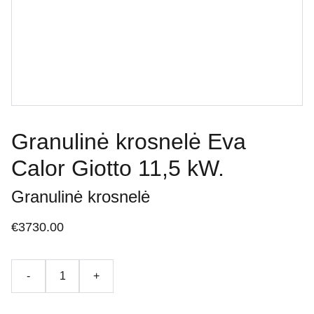
Granulinė krosnelė Eva
Calor Giotto 11,5 kW.
Granulinė krosnelė
€3730.00
-
+