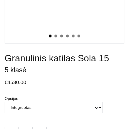
Granulinis katilas Sola 15
5 klasė
€4530.00
Opcijos: