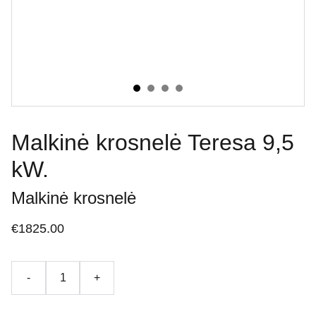
Malkinė krosnelė Teresa 9,5
kW.
Malkinė krosnelė
€1825.00
-
+