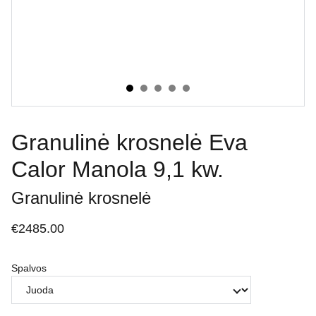
Granulinė krosnelė Eva
Calor Manola 9,1 kw.
Granulinė krosnelė
€2485.00
Spalvos