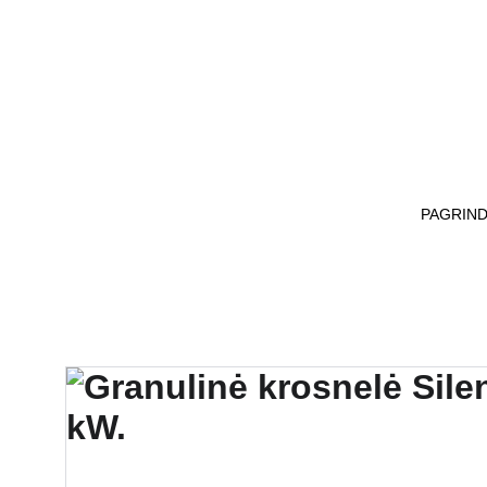
OFICIALUS ATSTOVAS LIETUV
PAGRIND